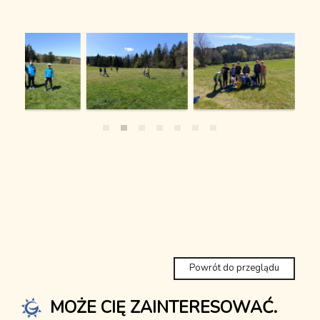
Powrót do przeglądu
MOŻE CIĘ ZAINTERESOWAĆ.