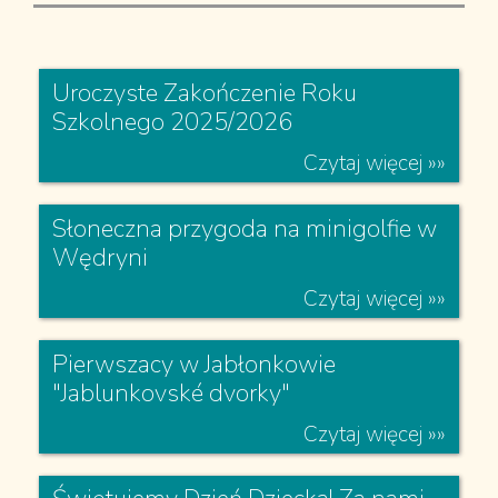
Czytaj więcej »»
Uroczyste Zakończenie Roku
Szkolnego 2025/2026
Czytaj więcej »»
Słoneczna przygoda na minigolfie w
Wędryni
Czytaj więcej »»
Pierwszacy w Jabłonkowie