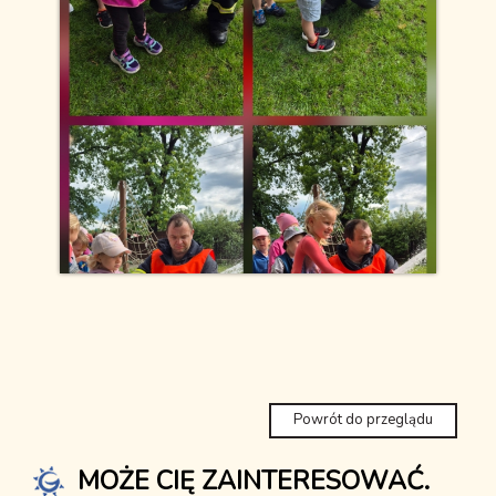
Powrót do przeglądu
MOŻE CIĘ ZAINTERESOWAĆ.