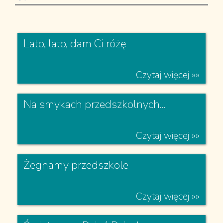
Czytaj więcej »»
Czytaj więcej »»
Czytaj więcej »»
Lato, lato, dam Ci różę