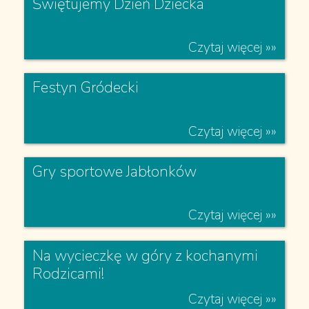
Czytaj więcej »»
Na smykach przedszkolnych...
Czytaj więcej »»
Żegnamy przedszkole
Czytaj więcej »»
Świętujemy Dzień Dziecka
Czytaj więcej »»