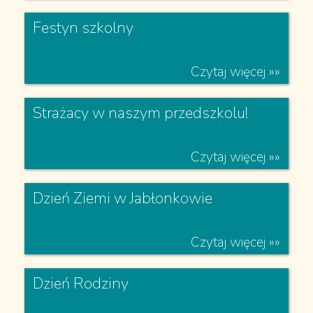
Teatr w Ekoludkach
Czytaj więcej »»
Festyn szkolny
Czytaj więcej »»
Strażacy w naszym przedszkolu!
Czytaj więcej »»
Dzień Ziemi w Jabłonkowie