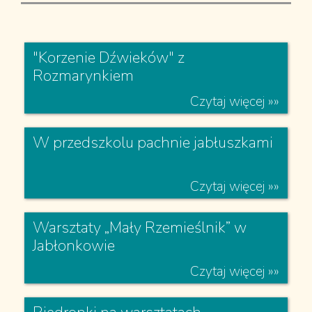
Czytaj więcej »»
"Korzenie Dźwieków" z
Rozmarynkiem
Czytaj więcej »»
W przedszkolu pachnie jabłuszkami
Czytaj więcej »»
Warsztaty „Mały Rzemieślnik” w