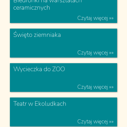
Jabłonkowie
Czytaj więcej »»
Biedronki na warsztatach
ceramicznych
Czytaj więcej »»
Święto ziemniaka
Czytaj więcej »»
Wycieczka do ZOO
Czytaj więcej »»